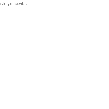
 dengan Israel, ...