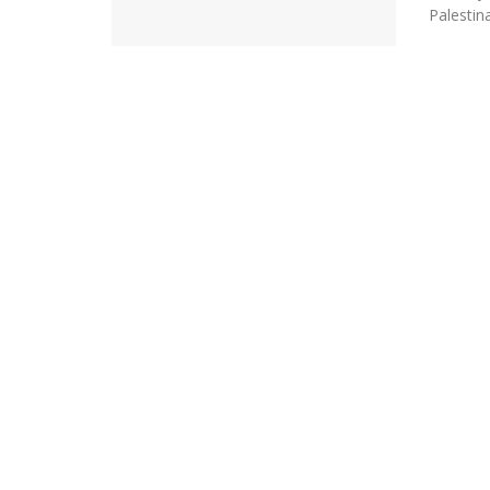
Palestina