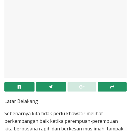
Latar Belakang
Sebenarnya kita tidak perlu khawatir melihat
perkembangan baik ketika perempuan-perempuan
kita berbusana rapih dan berkesan muslimah, tampak