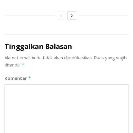
Tinggalkan Balasan
Alamat email Anda tidak akan dipublikasikan.
Ruas yang wajib
ditandai
*
Komentar
*