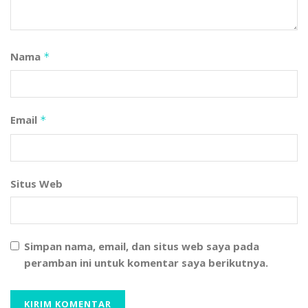
Nama
*
Email
*
Situs Web
Simpan nama, email, dan situs web saya pada
peramban ini untuk komentar saya berikutnya.