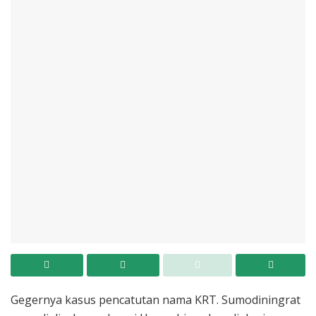
Gegernya kasus pencatutan nama KRT. Sumodiningrat