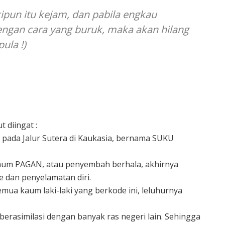
ipun itu kejam, dan pabila engkau
ngan cara yang buruk, maka akan hilang
ula !)
 diingat :
pada Jalur Sutera di Kaukasia, bernama SUKU
aum PAGAN, atau penyembah berhala, akhirnya
dan penyelamatan diri.
mua kaum laki-laki yang berkode ini, leluhurnya
berasimilasi dengan banyak ras negeri lain. Sehingga