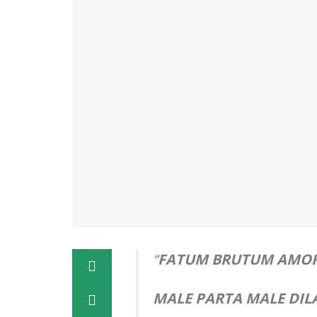
“
FATUM BRUTUM AMOR 
MALE PARTA MALE DIL