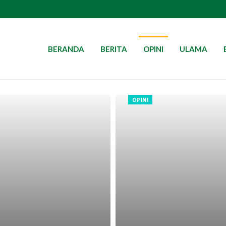
BERANDA
BERITA
OPINI
ULAMA
OPINI