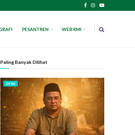
GRAFI
PESANTREN
WEB RMI
Paling Banyak Dilihat
OPINI