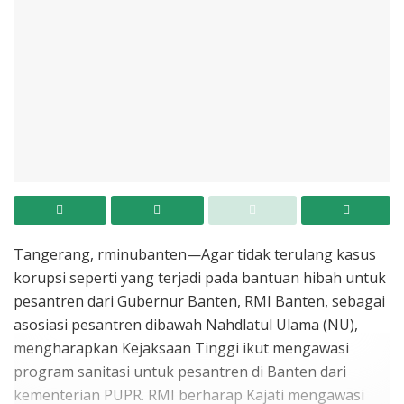
Tangerang, rminubanten—Agar tidak terulang kasus
korupsi seperti yang terjadi pada bantuan hibah untuk
pesantren dari Gubernur Banten, RMI Banten, sebagai
asosiasi pesantren dibawah Nahdlatul Ulama (NU),
mengharapkan Kejaksaan Tinggi ikut mengawasi
program sanitasi untuk pesantren di Banten dari
kementerian PUPR. RMI berharap Kajati mengawasi